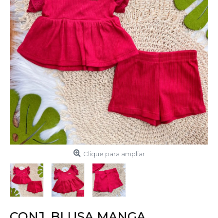
Clique para ampliar
CONJ. BLUSA MANGA