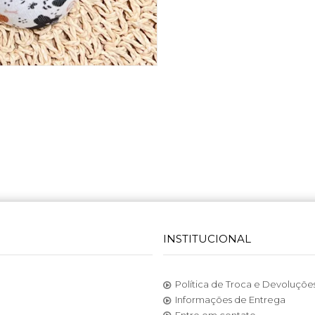
INSTITUCIONAL
Política de Troca e Devoluçõe
Informações de Entrega
Entre em contato