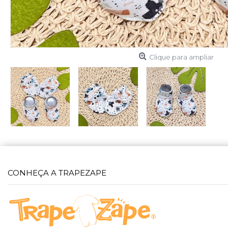
Clique para ampliar
CONHEÇA A TRAPEZAPE